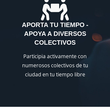
APORTA TU TIEMPO -
APOYA A DIVERSOS
COLECTIVOS
Participia activamente con
numerosos colectivos de tu
ciudad en tu tiempo libre