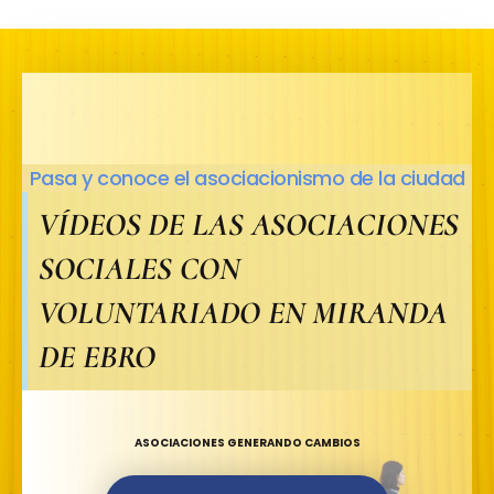
Pasa y conoce el asociacionismo de la ciudad
VÍDEOS DE LAS ASOCIACIONES
SOCIALES CON
VOLUNTARIADO EN MIRANDA
DE EBRO​
ASOCIACIONES GENERANDO CAMBIOS