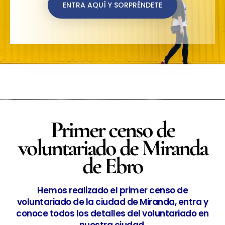
ENTRA AQUÍ Y SORPRÉNDETE
Primer censo de
voluntariado de Miranda
de Ebro
Hemos realizado el primer censo de
voluntariado de la ciudad de Miranda, entra y
conoce todos los detalles del voluntariado en
nuestra ciudad.